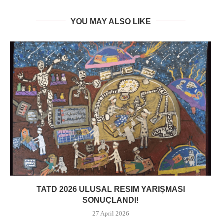
YOU MAY ALSO LIKE
TATD 2026 ULUSAL RESIM YARIŞMASI
SONUÇLANDI!
27 April 2026