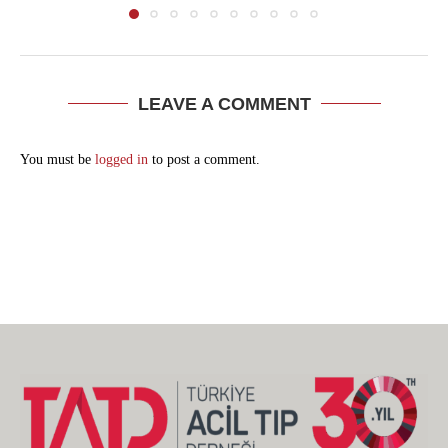
LEAVE A COMMENT
You must be
logged in
to post a comment.