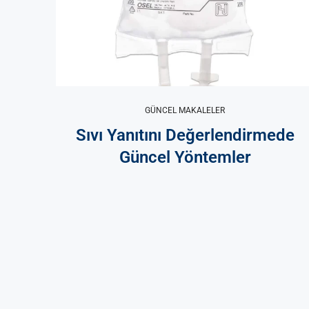
GÜNCEL MAKALELER
Sıvı Yanıtını Değerlendirmede
Güncel Yöntemler