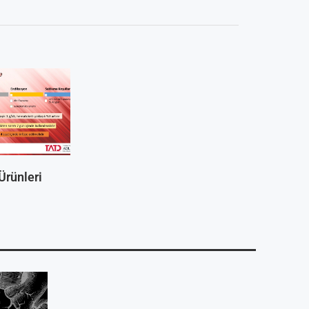
rünleri
Kan Ürünleri
Kan Ürünler