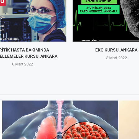
RITIK HASTA BAKIMINDA
EKG KURSU, ANKARA
ELLEMELER KURSU, ANKARA
3 Mart 2022
8 Mart 2022