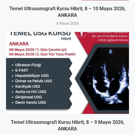
Temel Ultrasonografi Kursu Hibrit, 8 – 10 Mayıs 2026,
ANKARA
6 Nisan 2026
Temel Ultrasonografi Kursu Hibrit, 8 – 9 Mayıs 2026,
ANKARA