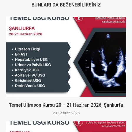
BUNLARI DA BEĞENEBILIRSINIZ
Temel Ultrason Kursu 20 – 21 Haziran 2026, Şanlıurfa
20 Haziran 2026