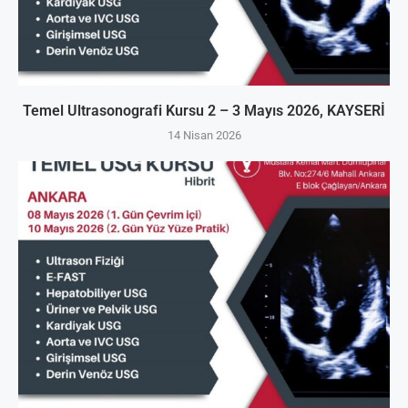
Temel Ultrasonografi Kursu 2 – 3 Mayıs 2026, KAYSERİ
14 Nisan 2026