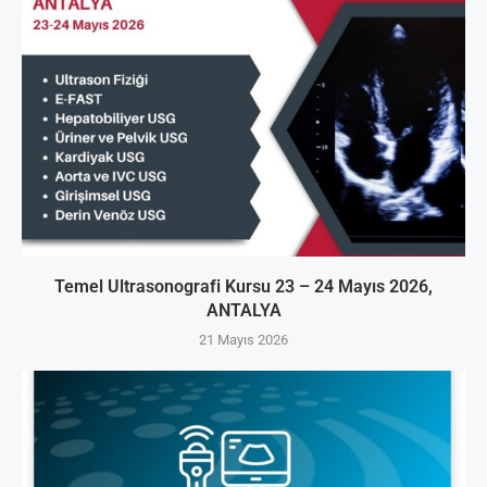
Temel Ultrasonografi Kursu 23 – 24 Mayıs 2026,
ANTALYA
21 Mayıs 2026