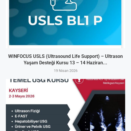
WINFOCUS USLS (Ultrasound Life Support) – Ultrason
Yaşam Desteği Kursu 13 – 14 Haziran...
19 Nisan 2026