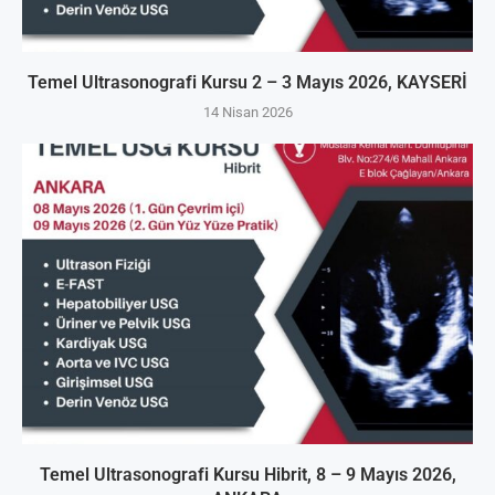
Temel Ultrasonografi Kursu 2 – 3 Mayıs 2026, KAYSERİ
14 Nisan 2026
Temel Ultrasonografi Kursu Hibrit, 8 – 9 Mayıs 2026,