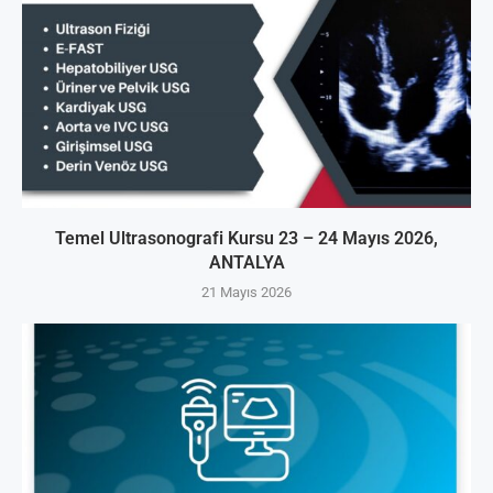
Temel Ultrasonografi Kursu 23 – 24 Mayıs 2026,
ANTALYA
21 Mayıs 2026