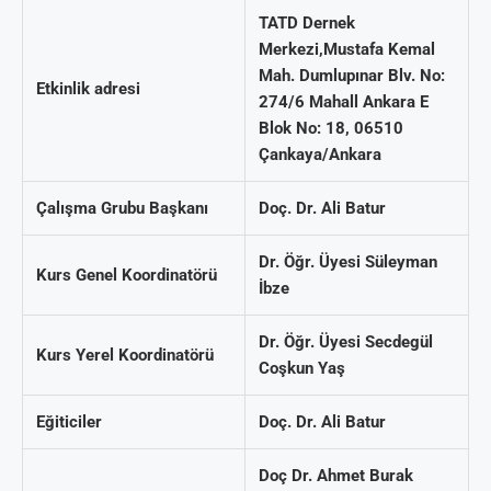
TATD Dernek
Merkezi,
Mustafa Kemal
Mah. Dumlupınar Blv. No:
Etkinlik adresi
274/6 Mahall Ankara E
Blok No: 18, 06510
Çankaya/Ankara
Çalışma Grubu Başkanı
Doç. Dr. Ali Batur
Dr. Öğr. Üyesi Süleyman
Kurs Genel Koordinatörü
İbze
Dr. Öğr. Üyesi Secdegül
Kurs Yerel Koordinatörü
Coşkun Yaş
Eğiticiler
Doç. Dr. Ali Batur
Doç Dr. Ahmet Burak