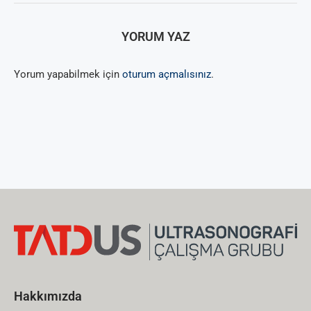
YORUM YAZ
Yorum yapabilmek için
oturum açmalısınız
.
Hakkımızda