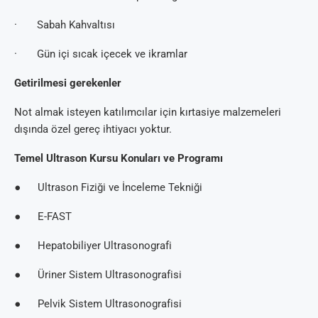
· Sabah Kahvaltısı
· Gün içi sıcak içecek ve ikramlar
Getirilmesi gerekenler
Not almak isteyen katılımcılar için kırtasiye malzemeleri
dışında özel gereç ihtiyacı yoktur.
Temel Ultrason Kursu Konuları ve Programı
● Ultrason Fiziği ve İnceleme Tekniği
● E-FAST
● Hepatobiliyer Ultrasonografi
● Üriner Sistem Ultrasonografisi
● Pelvik Sistem Ultrasonografisi