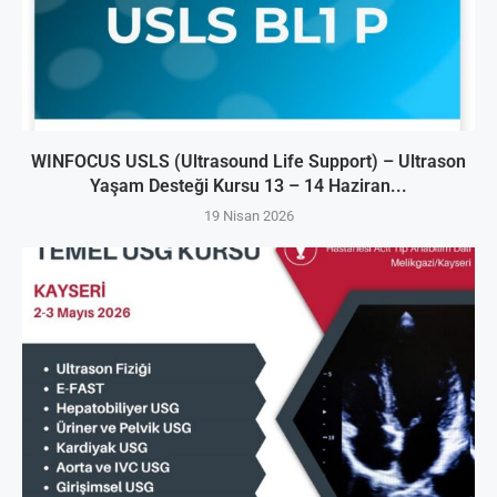
WINFOCUS USLS (Ultrasound Life Support) – Ultrason
Yaşam Desteği Kursu 13 – 14 Haziran...
19 Nisan 2026