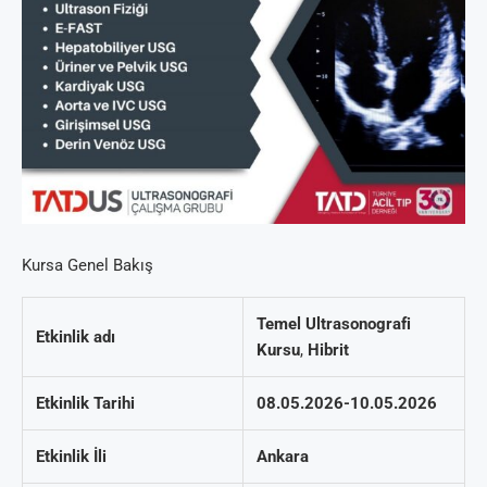
Kursa Genel Bakış
Temel Ultrasonografi
Etkinlik adı
Kursu
,
Hibrit
Etkinlik Tarihi
08.05.2026-10.05.2026
Etkinlik İli
Ankara