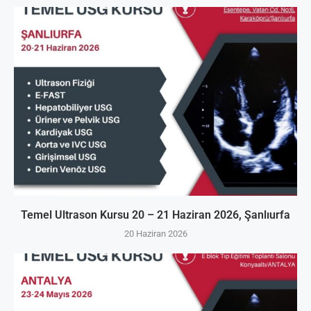
Temel Ultrason Kursu 20 – 21 Haziran 2026, Şanlıurfa
20 Haziran 2026