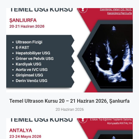
Temel Ultrason Kursu 20 – 21 Haziran 2026, Şanlıurfa
20 Haziran 2026