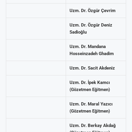
Uzm. Dr. Özgür Çevrim
Uzm. Dr. Özgür Deniz
Sadioğlu
Uzm. Dr. Mandana
Hosseinzadeh Ghadim
Uzm. Dr. Sacit Akdeniz
Uzm. Dr. İpek Kamcı
(Gözetmen Eğitmen)
Uzm. Dr. Maral Yazıcı
(Gözetmen Eğitmen)
Uzm. Dr. Berkay Akdağ