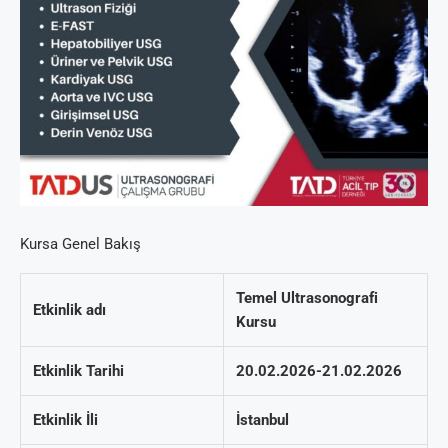
Kursa Genel Bakış
Temel Ultrasonografi
Etkinlik adı
Kursu
Etkinlik Tarihi
20.02.2026-21.02.2026
Etkinlik İli
İstanbul