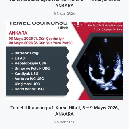
ANKARA
6 Nisan 2026
Temel Ultrasonografi Kursu Hibrit, 8 – 9 Mayıs 2026,
ANKARA
6 Nisan 2026