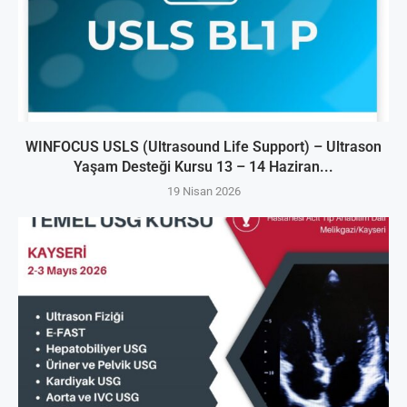
WINFOCUS USLS (Ultrasound Life Support) – Ultrason
Yaşam Desteği Kursu 13 – 14 Haziran...
19 Nisan 2026