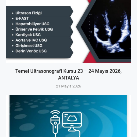
Temel Ultrasonografi Kursu 23 – 24 Mayıs 2026,
ANTALYA
21 Mayıs 2026