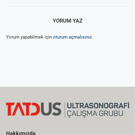
YORUM YAZ
Yorum yapabilmek için
oturum açmalısınız
.
Hakkımızda