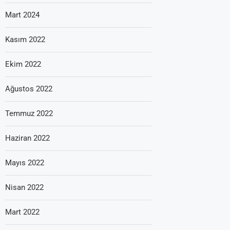
Mart 2024
Kasım 2022
Ekim 2022
Ağustos 2022
Temmuz 2022
Haziran 2022
Mayıs 2022
Nisan 2022
Mart 2022