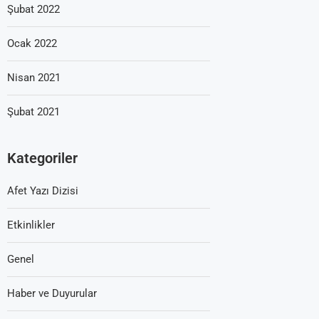
Şubat 2022
Ocak 2022
Nisan 2021
Şubat 2021
Kategoriler
Afet Yazı Dizisi
Etkinlikler
Genel
Haber ve Duyurular