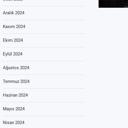
Aralık 2024
Kasım 2024
Ekim 2024
Eylül 2024
Ağustos 2024
Temmuz 2024
Haziran 2024
Mayıs 2024
Nisan 2024