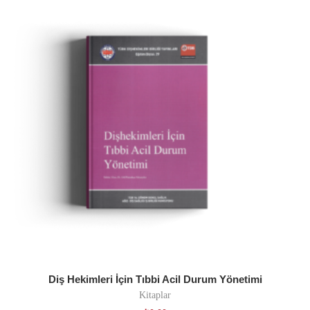
Diş Hekimleri İçin Tıbbi Acil Durum Yönetimi
Kitaplar