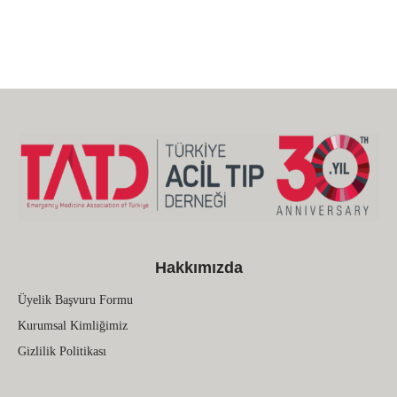
Hakkımızda
Üyelik Başvuru Formu
Kurumsal Kimliğimiz
Gizlilik Politikası