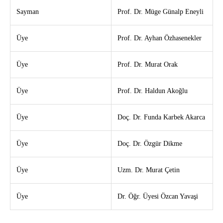
Sayman
Prof. Dr. Müge Günalp Eneyli
Üye
Prof. Dr. Ayhan Özhasenekler
Üye
Prof. Dr. Murat Orak
Üye
Prof. Dr. Haldun Akoğlu
Üye
Doç. Dr. Funda Karbek Akarca
Üye
Doç. Dr. Özgür Dikme
Üye
Uzm. Dr. Murat Çetin
Üye
Dr. Öğr. Üyesi Özcan Yavaşi