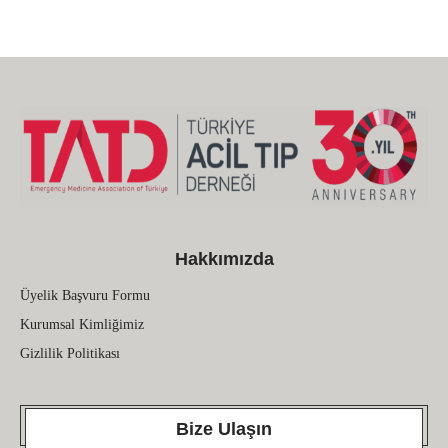
Hakkımızda
Üyelik Başvuru Formu
Kurumsal Kimliğimiz
Gizlilik Politikası
Bize Ulaşın