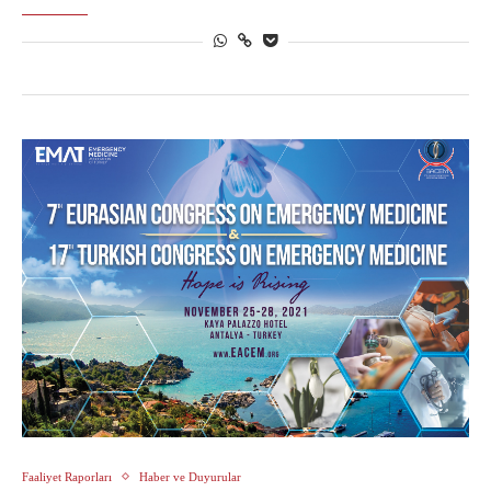
Faaliyet Raporları
Haber ve Duyurular