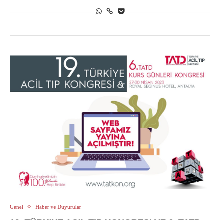
Genel
Haber ve Duyurular