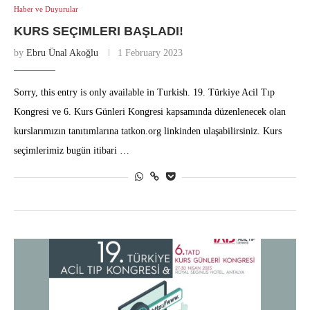
Haber ve Duyurular
KURS SEÇIMLERI BAŞLADI!
by
Ebru Ünal Akoğlu
1 February 2023
Sorry, this entry is only available in Turkish. 19. Türkiye Acil Tıp
Kongresi ve 6. Kurs Günleri Kongresi kapsamında düzenlenecek olan
kurslarımızın tanıtımlarına tatkon.org linkinden ulaşabilirsiniz. Kurs
seçimlerimiz bugün itibari …