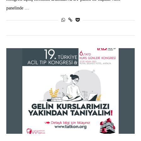
panelinde …