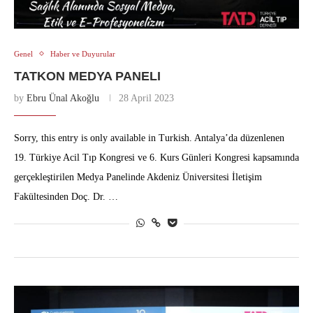
Genel
Haber ve Duyurular
TATKON MEDYA PANELI
by
Ebru Ünal Akoğlu
28 April 2023
Sorry, this entry is only available in Turkish. Antalya’da düzenlenen
19. Türkiye Acil Tıp Kongresi ve 6. Kurs Günleri Kongresi kapsamında
gerçekleştirilen Medya Panelinde Akdeniz Üniversitesi İletişim
Fakültesinden Doç. Dr. …