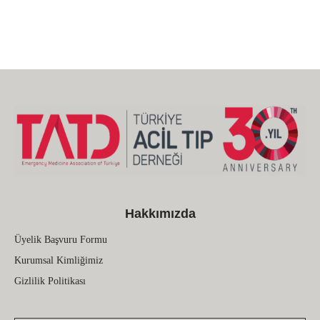
Hakkımızda
Üyelik Başvuru Formu
Kurumsal Kimliğimiz
Gizlilik Politikası