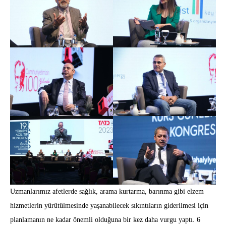
Uzmanlarımız afetlerde sağlık, arama kurtarma, barınma gibi elzem
hizmetlerin yürütülmesinde yaşanabilecek sıkıntıların giderilmesi için
planlamanın ne kadar önemli olduğuna bir kez daha vurgu yaptı. 6