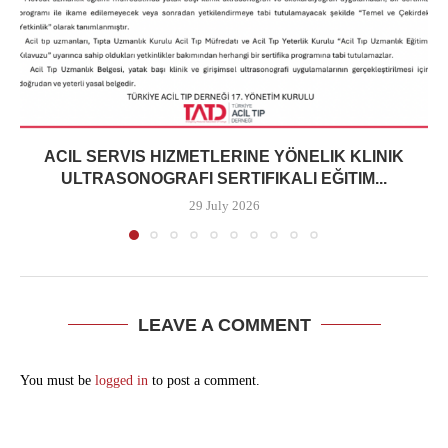
ACIL SERVIS HIZMETLERINE YÖNELIK KLINIK
ULTRASONOGRAFI SERTIFIKALI EĞITIM...
29 July 2026
LEAVE A COMMENT
You must be
logged in
to post a comment.