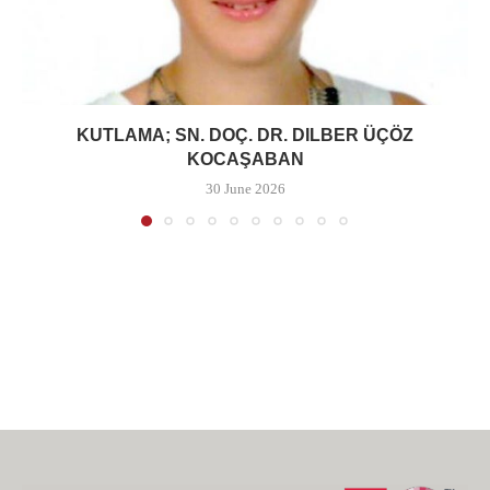
KUTLAMA; SN. DOÇ. DR. DILBER ÜÇÖZ
KOCAŞABAN
30 June 2026