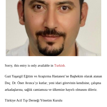
Sorry, this entry is only available in
Turkish
.
Gazi Yaşargil Eğitim ve Araştırma Hastanesi’ne Başhekim olarak atanan
Doç. Dr. Öner Avınca’yı kutlar; yeni idari görevinin kendisine, çalışma
arkadaşlarına, sağlık camiamıza ve ülkemize hayırlı olmasını dileriz.
Türkiye Acil Tıp Derneği Yönetim Kurulu