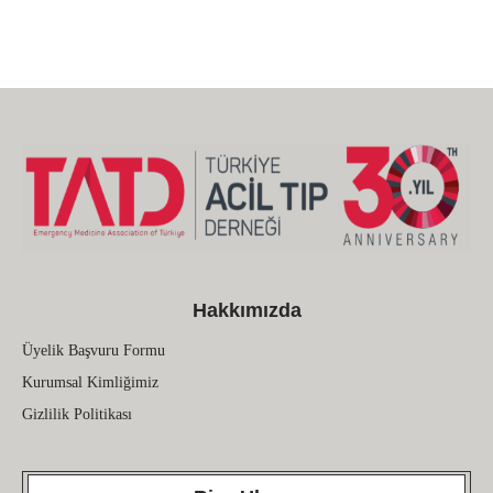
Hakkımızda
Üyelik Başvuru Formu
Kurumsal Kimliğimiz
Gizlilik Politikası