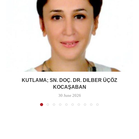
KUTLAMA; SN. DOÇ. DR. DILBER ÜÇÖZ
KOCAŞABAN
30 June 2026