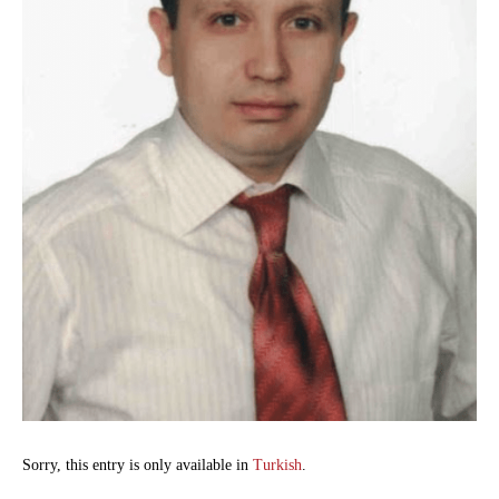
Sorry, this entry is only available in
Turkish
.