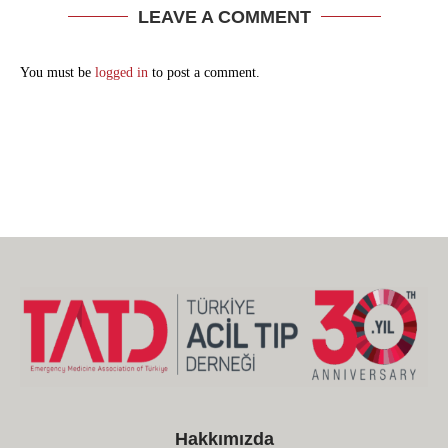
LEAVE A COMMENT
You must be
logged in
to post a comment.
Hakkımızda