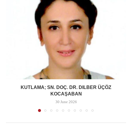
KUTLAMA; SN. DOÇ. DR. DILBER ÜÇÖZ
KOCAŞABAN
30 June 2026