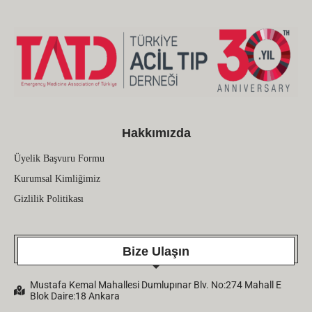
Hakkımızda
Üyelik Başvuru Formu
Kurumsal Kimliğimiz
Gizlilik Politikası
Bize Ulaşın
Mustafa Kemal Mahallesi Dumlupınar Blv. No:274 Mahall E
Blok Daire:18 Ankara