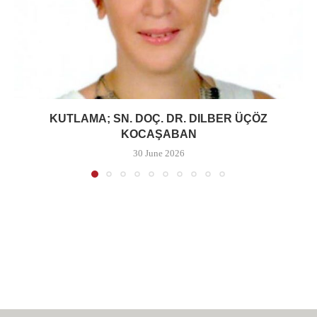
KUTLAMA; SN. DOÇ. DR. DILBER ÜÇÖZ
KOCAŞABAN
30 June 2026