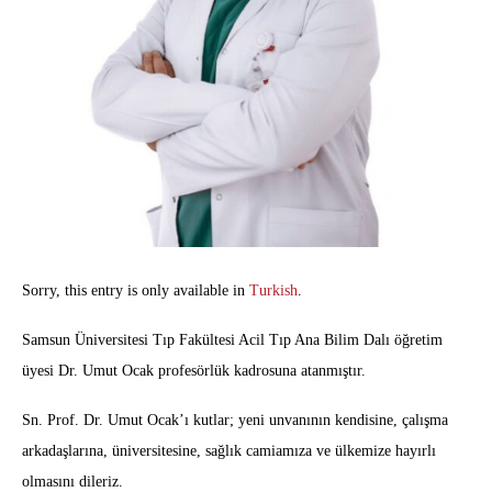
Sorry, this entry is only available in
Turkish
.
Samsun Üniversitesi Tıp Fakültesi Acil Tıp Ana Bilim Dalı öğretim
üyesi Dr. Umut Ocak profesörlük kadrosuna atanmıştır.
Sn. Prof. Dr. Umut Ocak’ı kutlar; yeni unvanının kendisine, çalışma
arkadaşlarına, üniversitesine, sağlık camiamıza ve ülkemize hayırlı
olmasını dileriz.