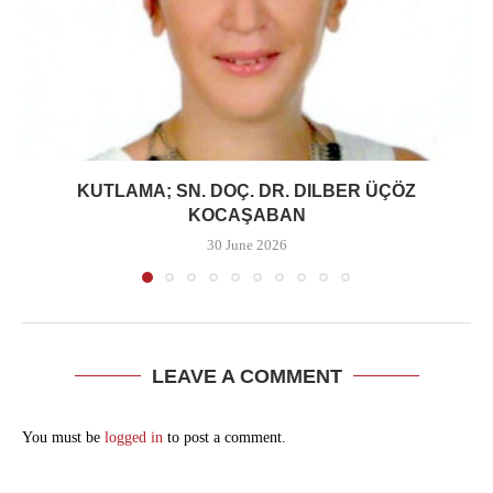
KUTLAMA; SN. DOÇ. DR. DILBER ÜÇÖZ
KOCAŞABAN
30 June 2026
LEAVE A COMMENT
You must be
logged in
to post a comment.