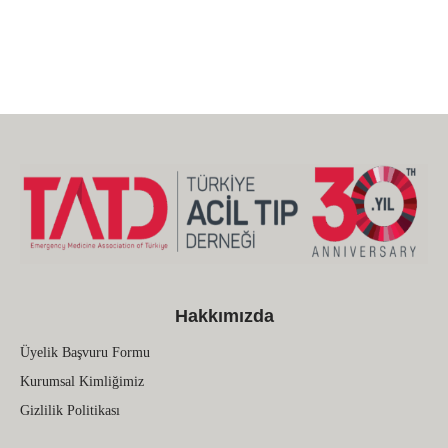
Hakkımızda
Üyelik Başvuru Formu
Kurumsal Kimliğimiz
Gizlilik Politikası