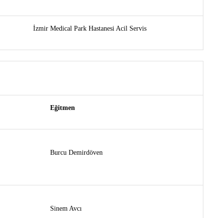
İzmir Medical Park Hastanesi Acil Servis
Eğitmen
Burcu Demirdöven
Sinem Avcı