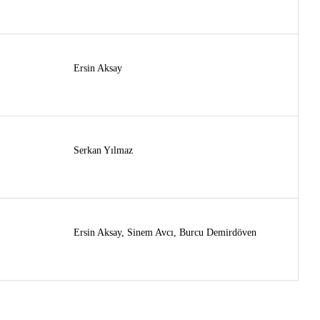
Ersin Aksay
Serkan Yılmaz
Ersin Aksay, Sinem Avcı, Burcu Demirdöven