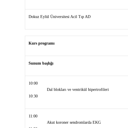
Dokuz Eylül Üniversitesi Acil Tıp AD
Kurs programı
Sunum başlığı
10:00
Dal blokları ve ventrikül hipertrofileri
10:30
11:00
Akut koroner sendromlarda EKG