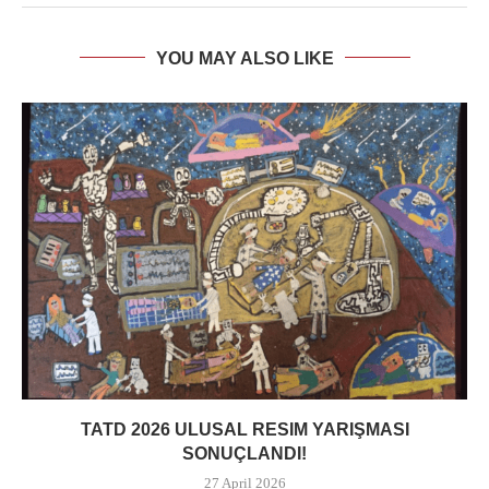
YOU MAY ALSO LIKE
TATD 2026 ULUSAL RESIM YARIŞMASI
SONUÇLANDI!
27 April 2026