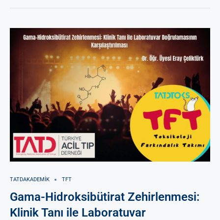
TATDAKADEMIK
TFT
Gama-Hidroksibütirat Zehirlenmesi:
Klinik Tanı ile Laboratuvar