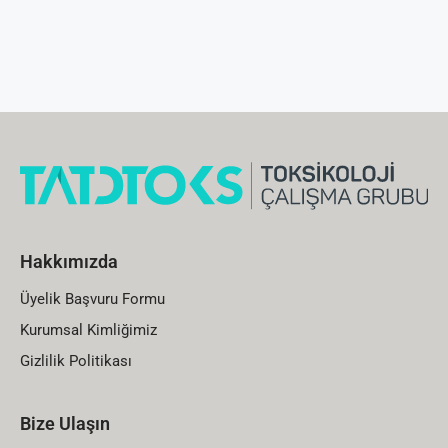
Hakkımızda
Üyelik Başvuru Formu
Kurumsal Kimliğimiz
Gizlilik Politikası
Bize Ulaşın