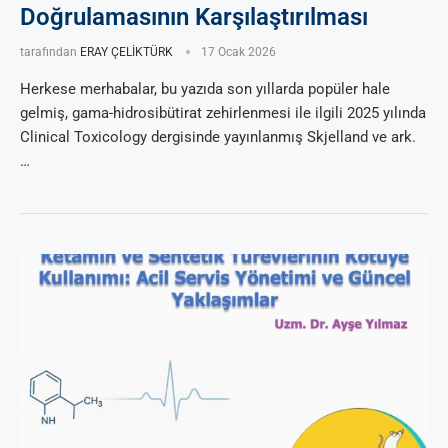
Doğrulamasının Karşılaştırılması
tarafından
ERAY ÇELİKTÜRK
17 Ocak 2026
Herkese merhabalar, bu yazıda son yıllarda popüler hale
gelmiş, gama-hidrosibütirat zehirlenmesi ile ilgili 2025 yılında
Clinical Toxicology dergisinde yayınlanmış Skjelland ve ark.
…