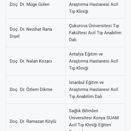
Doç. Dr. Müge Gülen
Araştırma Hastanesi Acil
Tıp Kliniği
Çukurova Üniversitesi Tıp
Doç. Dr. Nezihat Rana
Fakültesi Acil Tıp Anabilim
Dişel
Dalı
Antalya Eğitim ve
Doç. Dr. Nalan Kozacı
Araştırma Hastanesi Acil
Tıp Kliniği
İstanbul Eğitim ve
Doç. Dr. Özlem Dikme
Araştırma Hastanesi Acil
Tıp Anabilim Dalı
Sağlık Bilimleri
Üniversitesi Konya SUAM
Doç. Dr. Ramazan Köylü
Acil Tıp Kliniği Eğitim