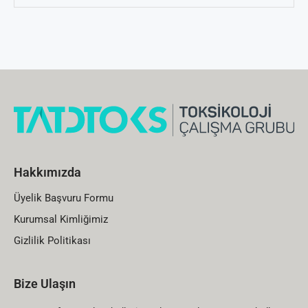
Hakkımızda
Üyelik Başvuru Formu
Kurumsal Kimliğimiz
Gizlilik Politikası
Bize Ulaşın