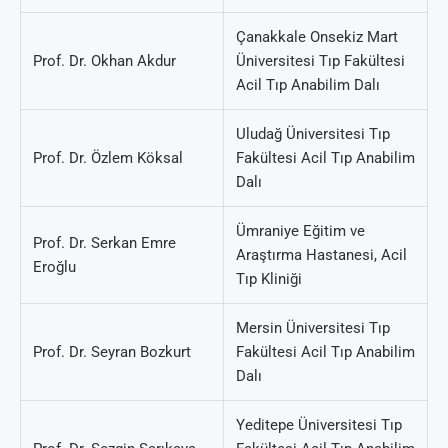
Çanakkale Onsekiz Mart
Prof. Dr. Okhan Akdur
Üniversitesi Tıp Fakültesi
Acil Tıp Anabilim Dalı
Uludağ Üniversitesi Tıp
Prof. Dr. Özlem Köksal
Fakültesi Acil Tıp Anabilim
Dalı
Ümraniye Eğitim ve
Prof. Dr. Serkan Emre
Araştırma Hastanesi, Acil
Eroğlu
Tıp Kliniği
Mersin Üniversitesi Tıp
Prof. Dr. Seyran Bozkurt
Fakültesi Acil Tıp Anabilim
Dalı
Yeditepe Üniversitesi Tıp