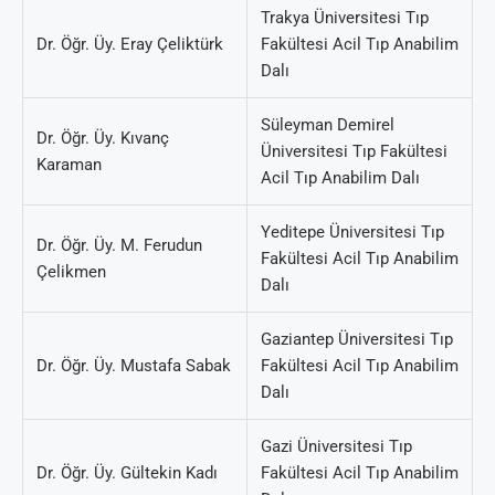
Trakya Üniversitesi Tıp
Dr. Öğr. Üy. Eray Çeliktürk
Fakültesi Acil Tıp Anabilim
Dalı
Süleyman Demirel
Dr. Öğr. Üy. Kıvanç
Üniversitesi Tıp Fakültesi
Karaman
Acil Tıp Anabilim Dalı
Yeditepe Üniversitesi Tıp
Dr. Öğr. Üy. M. Ferudun
Fakültesi Acil Tıp Anabilim
Çelikmen
Dalı
Gaziantep Üniversitesi Tıp
Dr. Öğr. Üy. Mustafa Sabak
Fakültesi Acil Tıp Anabilim
Dalı
Gazi Üniversitesi Tıp
Dr. Öğr. Üy. Gültekin Kadı
Fakültesi Acil Tıp Anabilim