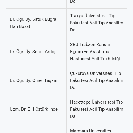
Dalı
Trakya Üniversitesi Tıp
Dr. Öğr. Üy. Satuk Buğra
Fakültesi Acil Tıp Anabilim
Han Bozatlı
Dalı.
SBÜ Trabzon Kanuni
Dr. Öğr. Üy. Şenol Ardıç
Eğitim ve Araştırma
Hastanesi Acil Tıp Kliniği
Çukurova Üniversitesi Tıp
Dr. Öğr. Üy. Ömer Taşkın
Fakültesi Acil Tıp Anabilim
Dalı
Hacettepe Üniversitesi Tıp
Uzm. Dr. Elif Öztürk İnce
Fakültesi Acil Tıp Anabilim
Dalı
Marmara Üniversitesi