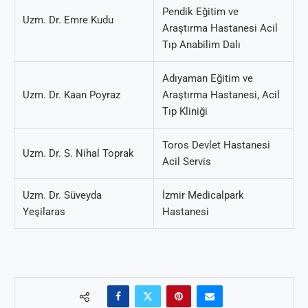
Pendik Eğitim ve
Uzm. Dr. Emre Kudu
Araştırma Hastanesi Acil
Tıp Anabilim Dalı
Adıyaman Eğitim ve
Uzm. Dr. Kaan Poyraz
Araştırma Hastanesi, Acil
Tıp Kliniği
Toros Devlet Hastanesi
Uzm. Dr. S. Nihal Toprak
Acil Servis
Uzm. Dr. Süveyda
İzmir Medicalpark
Yeşilaras
Hastanesi