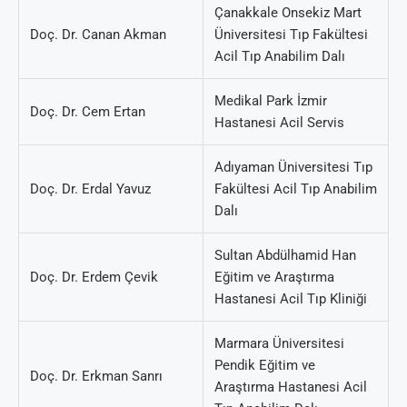
Çanakkale Onsekiz Mart
Doç. Dr. Canan Akman
Üniversitesi Tıp Fakültesi
Acil Tıp Anabilim Dalı
Medikal Park İzmir
Doç. Dr. Cem Ertan
Hastanesi Acil Servis
Adıyaman Üniversitesi Tıp
Doç. Dr. Erdal Yavuz
Fakültesi Acil Tıp Anabilim
Dalı
Sultan Abdülhamid Han
Doç. Dr. Erdem Çevik
Eğitim ve Araştırma
Hastanesi Acil Tıp Kliniği
Marmara Üniversitesi
Pendik Eğitim ve
Doç. Dr. Erkman Sanrı
Araştırma Hastanesi Acil