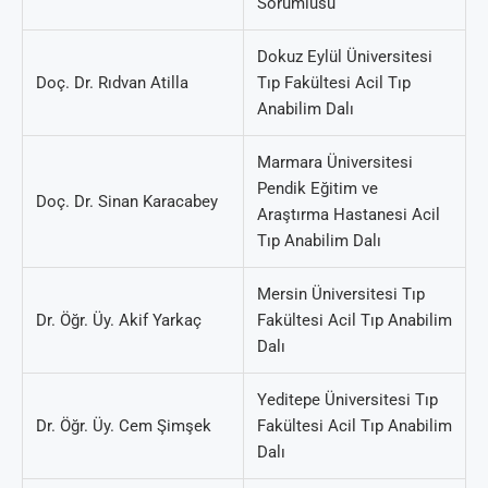
Sorumlusu
Dokuz Eylül Üniversitesi
Doç. Dr. Rıdvan Atilla
Tıp Fakültesi Acil Tıp
Anabilim Dalı
Marmara Üniversitesi
Pendik Eğitim ve
Doç. Dr. Sinan Karacabey
Araştırma Hastanesi Acil
Tıp Anabilim Dalı
Mersin Üniversitesi Tıp
Dr. Öğr. Üy. Akif Yarkaç
Fakültesi Acil Tıp Anabilim
Dalı
Yeditepe Üniversitesi Tıp
Dr. Öğr. Üy. Cem Şimşek
Fakültesi Acil Tıp Anabilim
Dalı