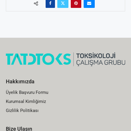
Hakkımızda
Üyelik Başvuru Formu
Kurumsal Kimliğimiz
Gizlilik Politikası
Bize Ulaşın