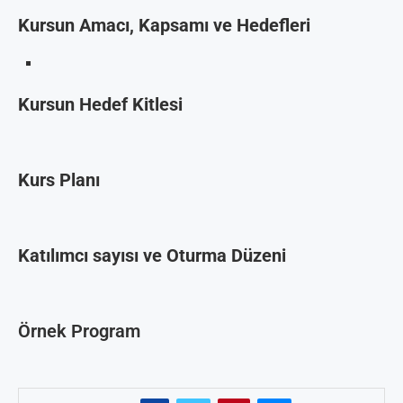
Kursun Amacı, Kapsamı ve Hedefleri
Kursun Hedef Kitlesi
Kurs Planı
Katılımcı sayısı ve Oturma Düzeni
Örnek Program