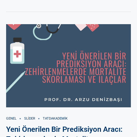
GENEL
SLIDER
TATDAKADEMIK
Yeni Önerilen Bir Prediksiyon Aracı: