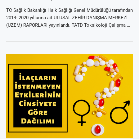
TC Sağlık Bakanlığı Halk Sağlığı Genel Müdürülüğü tarafından
2014- 2020 yıllarına ait ULUSAL ZEHİR DANIŞMA MERKEZİ
(UZEM) RAPORLARI yayınlandı. TATD Toksikoloji Çalışma …