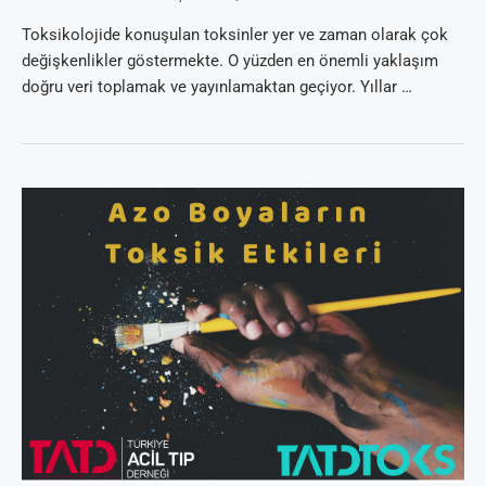
Toksikolojide konuşulan toksinler yer ve zaman olarak çok
değişkenlikler göstermekte. O yüzden en önemli yaklaşım
doğru veri toplamak ve yayınlamaktan geçiyor. Yıllar …