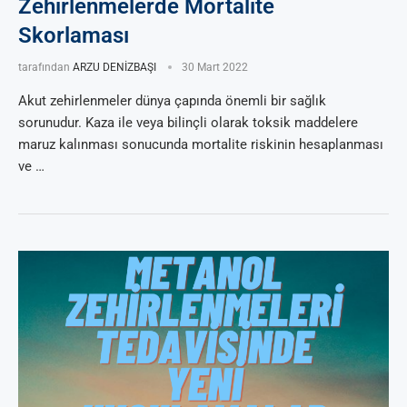
Zehirlenmelerde Mortalite
Skorlaması
tarafından
ARZU DENİZBAŞI
30 Mart 2022
Akut zehirlenmeler dünya çapında önemli bir sağlık
sorunudur. Kaza ile veya bilinçli olarak toksik maddelere
maruz kalınması sonucunda mortalite riskinin hesaplanması
ve …