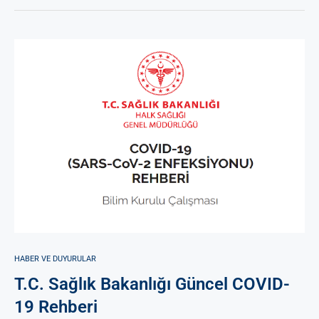
HABER VE DUYURULAR
T.C. Sağlık Bakanlığı Güncel COVID-
19 Rehberi