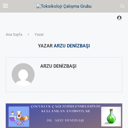
Ana Sayfa
Yazar
YAZAR
ARZU DENİZBAŞI
ARZU DENİZBAŞI