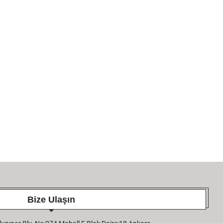
Bize Ulaşın