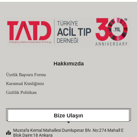
Hakkımızda
Üyelik Başvuru Formu
Kurumsal Kimliğimiz
Gizlilik Politikası
Bize Ulaşın
Mustafa Kemal Mahallesi Dumlupınar Blv. No:274 Mahall E
Blok Daire:18 Ankara