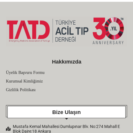
Hakkımızda
Üyelik Başvuru Formu
Kurumsal Kimliğimiz
Gizlilik Politikası
Bize Ulaşın
Mustafa Kemal Mahallesi Dumlupınar Blv. No:274 Mahall E
Blok Daire:18 Ankara