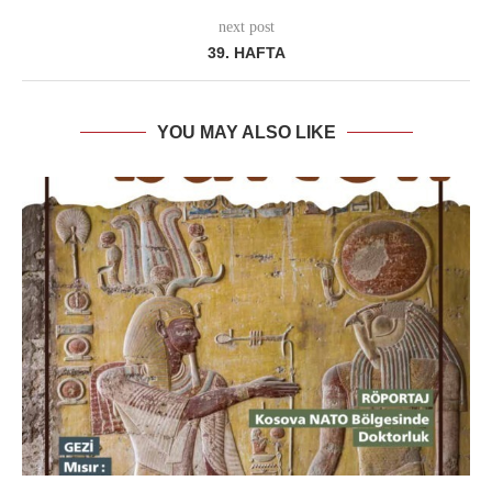
next post
39. HAFTA
YOU MAY ALSO LIKE