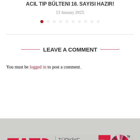
ACIL TIP BÜLTENI 16. SAYISI HAZIR!
13 January 2025
LEAVE A COMMENT
You must be
logged in
to post a comment.