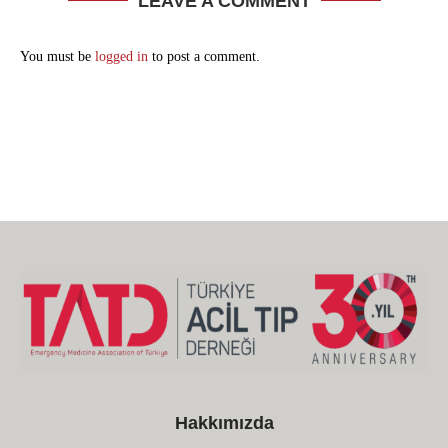
LEAVE A COMMENT
You must be
logged in
to post a comment.
Hakkımızda