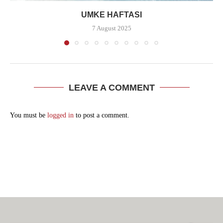
UMKE HAFTASI
7 August 2025
LEAVE A COMMENT
You must be
logged in
to post a comment.