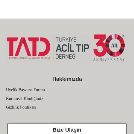
Hakkımızda
Üyelik Başvuru Formu
Kurumsal Kimliğimiz
Gizlilik Politikası
Bize Ulaşın