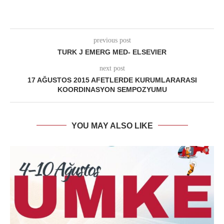
previous post
TURK J EMERG MED- ELSEVIER
next post
17 AĞUSTOS 2015 AFETLERDE KURUMLARARASI
KOORDINASYON SEMPOZYUMU
YOU MAY ALSO LIKE