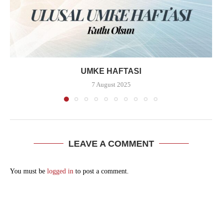
UMKE HAFTASI
7 August 2025
LEAVE A COMMENT
You must be
logged in
to post a comment.