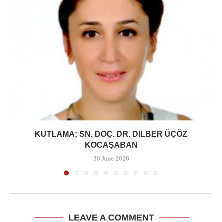
KUTLAMA; SN. DOÇ. DR. DILBER ÜÇÖZ
KOCAŞABAN
30 June 2026
LEAVE A COMMENT