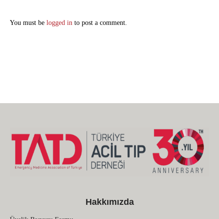
You must be
logged in
to post a comment.
Hakkımızda