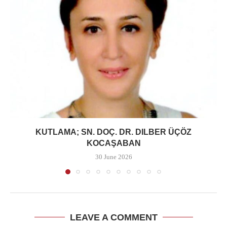
KUTLAMA; SN. DOÇ. DR. DILBER ÜÇÖZ
KOCAŞABAN
30 June 2026
LEAVE A COMMENT