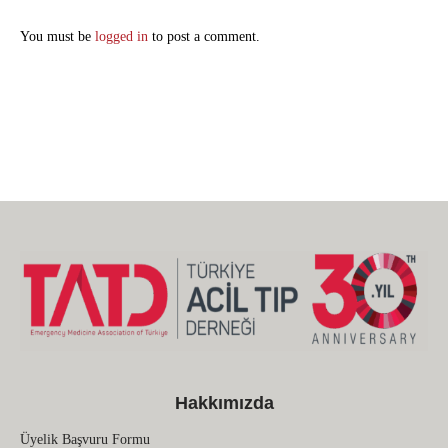
You must be
logged in
to post a comment.
Hakkımızda
Üyelik Başvuru Formu