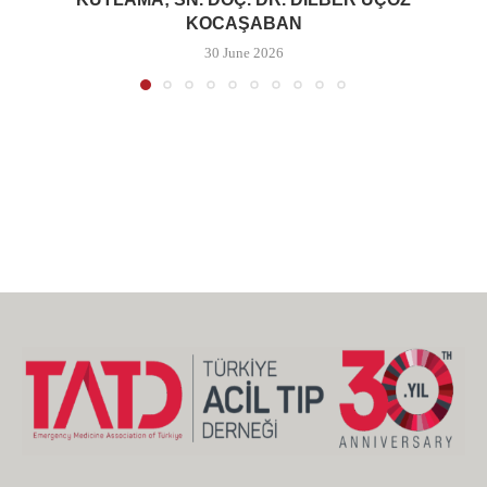
KOCAŞABAN
30 June 2026