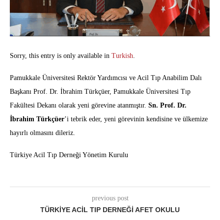
Sorry, this entry is only available in
Turkish
.
Pamukkale Üniversitesi Rektör Yardımcısı ve Acil Tıp Anabilim Dalı
Başkanı Prof. Dr. İbrahim Türkçüer, Pamukkale Üniversitesi Tıp
Fakültesi Dekanı olarak yeni görevine atanmıştır.
Sn. Prof. Dr.
İbrahim Türkçüer
’i tebrik eder, yeni görevinin kendisine ve ülkemize
hayırlı olmasını dileriz.
Türkiye Acil Tıp Derneği Yönetim Kurulu
previous post
TÜRKİYE ACİL TIP DERNEĞİ AFET OKULU