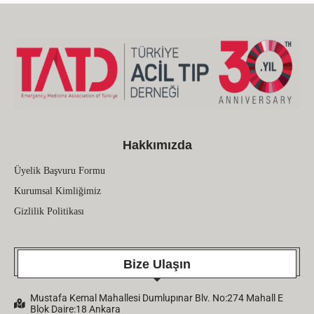
Hakkımızda
Üyelik Başvuru Formu
Kurumsal Kimliğimiz
Gizlilik Politikası
Bize Ulaşın
Mustafa Kemal Mahallesi Dumlupınar Blv. No:274 Mahall E
Blok Daire:18 Ankara