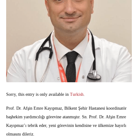
Sorry, this entry is only available in
Turkish
.
Prof. Dr. Afşin Emre Kayıpmaz, Bilkent Şehir Hastanesi koordinatör
başhekim yardımcılığı görevine atanmıştır. Sn. Prof. Dr. Afşin Emre
Kayıpmaz’ı tebrik eder, yeni görevinin kendisine ve ülkemize hayırlı
olmasını dileriz.