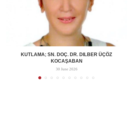
KUTLAMA; SN. DOÇ. DR. DILBER ÜÇÖZ
KOCAŞABAN
30 June 2026