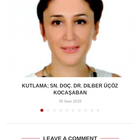
KUTLAMA; SN. DOÇ. DR. DILBER ÜÇÖZ
KOCAŞABAN
30 June 2026
LEAVE A COMMENT