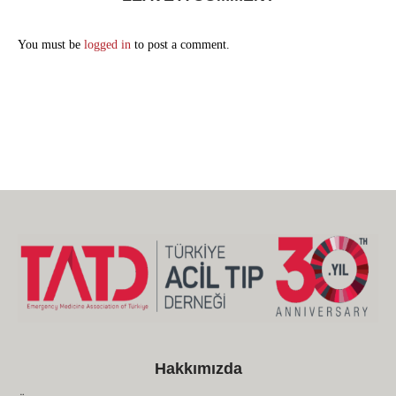
You must be
logged in
to post a comment.
Hakkımızda