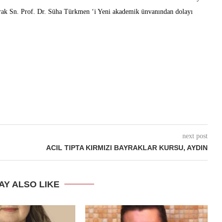
rak Sn. Prof. Dr. Süha Türkmen ‘i Yeni akademik ünvanından dolayı
next post
ACIL TIPTA KIRMIZI BAYRAKLAR KURSU, AYDIN
AY ALSO LIKE