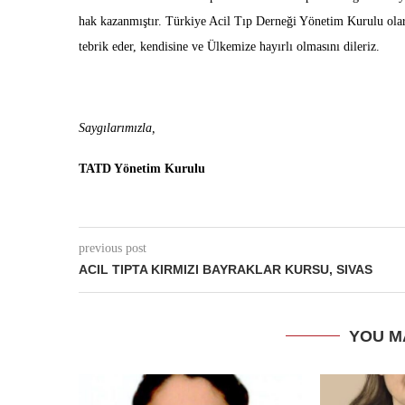
hak kazanmıştır. Türkiye Acil Tıp Derneği Yönetim Kurulu ola
tebrik eder, kendisine ve Ülkemize hayırlı olmasını dileriz.
Saygılarımızla,
TATD Yönetim Kurulu
previous post
ACIL TIPTA KIRMIZI BAYRAKLAR KURSU, SIVAS
YOU M