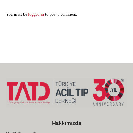
You must be
logged in
to post a comment.
Hakkımızda