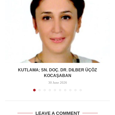
KUTLAMA; SN. DOÇ. DR. DILBER ÜÇÖZ
KOCAŞABAN
30 June 2026
LEAVE A COMMENT