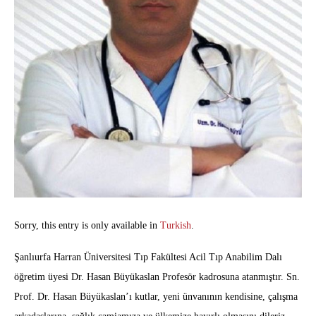
Sorry, this entry is only available in
Turkish
.
Şanlıurfa Harran Üniversitesi Tıp Fakültesi Acil Tıp Anabilim Dalı
öğretim üyesi Dr. Hasan Büyükaslan Profesör kadrosuna atanmıştır. Sn.
Prof. Dr. Hasan Büyükaslan’ı kutlar, yeni ünvanının kendisine, çalışma