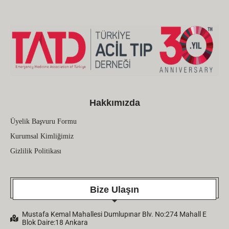
Hakkımızda
Üyelik Başvuru Formu
Kurumsal Kimliğimiz
Gizlilik Politikası
Bize Ulaşın
Mustafa Kemal Mahallesi Dumlupınar Blv. No:274 Mahall E
Blok Daire:18 Ankara