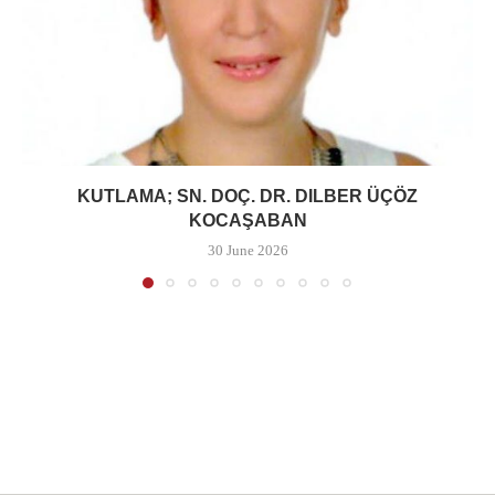
KUTLAMA; SN. DOÇ. DR. DILBER ÜÇÖZ
KOCAŞABAN
30 June 2026