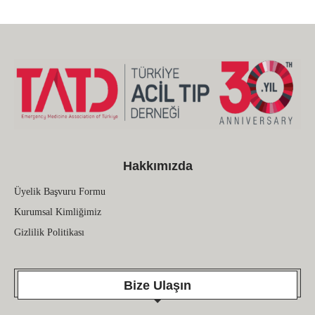
Hakkımızda
Üyelik Başvuru Formu
Kurumsal Kimliğimiz
Gizlilik Politikası
Bize Ulaşın