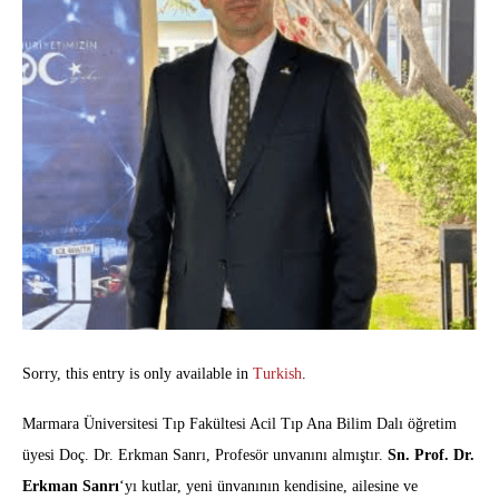
Sorry, this entry is only available in
Turkish
.
Marmara Üniversitesi Tıp Fakültesi Acil Tıp Ana Bilim Dalı öğretim
üyesi Doç. Dr. Erkman Sanrı, Profesör unvanını almıştır.
Sn. Prof. Dr.
Erkman Sanrı
‘yı kutlar, yeni ünvanının kendisine, ailesine ve