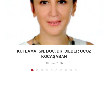
KUTLAMA; SN. DOÇ. DR. DILBER ÜÇÖZ
KOCAŞABAN
30 June 2026