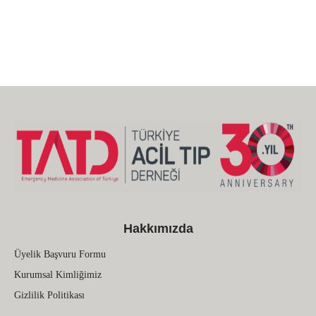
Hakkımızda
Üyelik Başvuru Formu
Kurumsal Kimliğimiz
Gizlilik Politikası