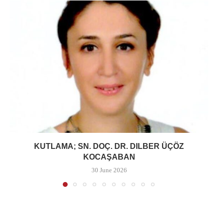
KUTLAMA; SN. DOÇ. DR. DILBER ÜÇÖZ
KOCAŞABAN
30 June 2026