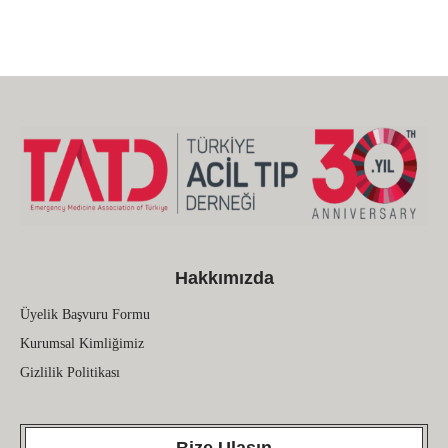
Hakkımızda
Üyelik Başvuru Formu
Kurumsal Kimliğimiz
Gizlilik Politikası
Bize Ulaşın