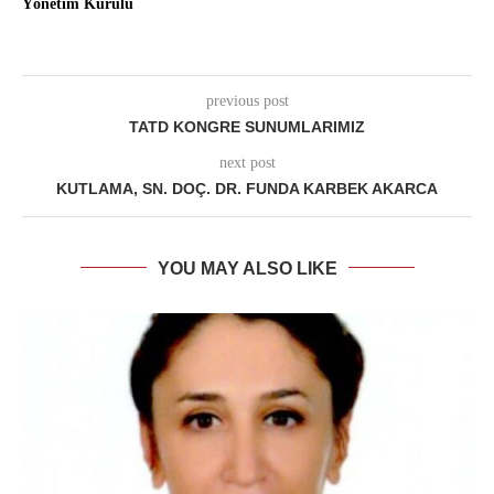
Yönetim Kurulu
previous post
TATD KONGRE SUNUMLARIMIZ
next post
KUTLAMA, SN. DOÇ. DR. FUNDA KARBEK AKARCA
YOU MAY ALSO LIKE