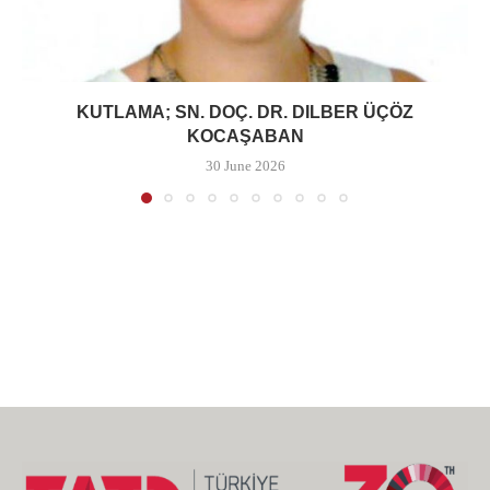
KUTLAMA; SN. DOÇ. DR. DILBER ÜÇÖZ
KOCAŞABAN
30 June 2026