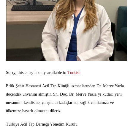
Sorry, this entry is only available in
Turkish
.
Etlik Şehir Hastanesi Acil Tıp Kliniği uzmanlarından Dr. Merve Yazla
doçentlik unvanını almıştır. Sn. Doç. Dr. Merve Yazla’yı kutlar; yeni
unvanının kendisine, çalışma arkadaşlarına, sağlık camiamıza ve
ülkemize hayırlı olmasını dileriz.
Türkiye Acil Tıp Derneği Yönetim Kurulu