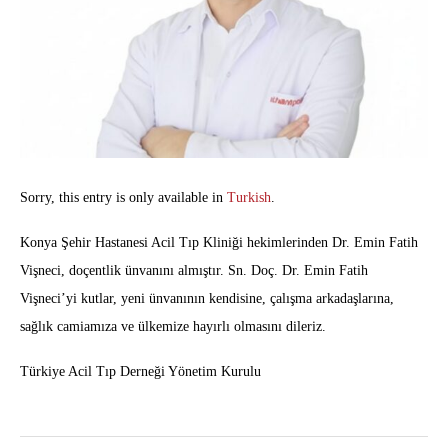
Sorry, this entry is only available in
Turkish
.
Konya Şehir Hastanesi Acil Tıp Kliniği hekimlerinden Dr. Emin Fatih
Vişneci, doçentlik ünvanını almıştır. Sn. Doç. Dr. Emin Fatih
Vişneci’yi kutlar, yeni ünvanının kendisine, çalışma arkadaşlarına,
sağlık camiamıza ve ülkemize hayırlı olmasını dileriz.
Türkiye Acil Tıp Derneği Yönetim Kurulu