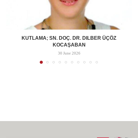
KUTLAMA; SN. DOÇ. DR. DILBER ÜÇÖZ
KOCAŞABAN
30 June 2026