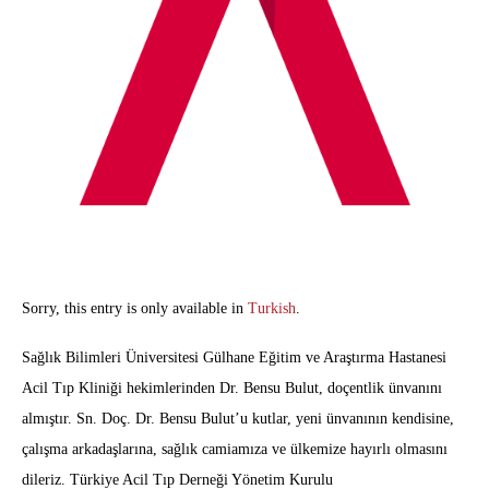
Sorry, this entry is only available in
Turkish
.
Sağlık Bilimleri Üniversitesi Gülhane Eğitim ve Araştırma Hastanesi
Acil Tıp Kliniği hekimlerinden Dr. Bensu Bulut, doçentlik ünvanını
almıştır. Sn. Doç. Dr. Bensu Bulut’u kutlar, yeni ünvanının kendisine,
çalışma arkadaşlarına, sağlık camiamıza ve ülkemize hayırlı olmasını
dileriz. Türkiye Acil Tıp Derneği Yönetim Kurulu