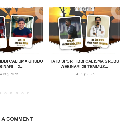
IBBI ÇALIŞMA GRUBU
TATD SPOR TIBBI ÇALIŞMA GRUBU
INARI – 2...
WEBINARI 29 TEMMUZ...
4 July 2026
14 July 2026
E A COMMENT