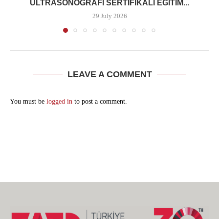
ULTRASONOGRAFI SERTIFIKALI EĞITIM...
29 July 2026
LEAVE A COMMENT
You must be
logged in
to post a comment.