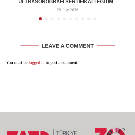
ULTRASONOGRAFI SERTIFIKALI EĞITIM...
29 July 2026
LEAVE A COMMENT
You must be
logged in
to post a comment.