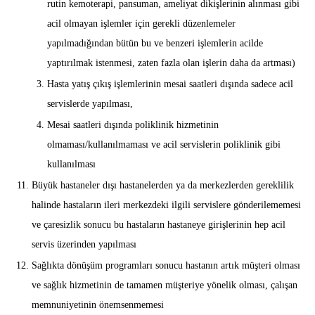
rutin kemoterapi, pansuman, ameliyat dikişlerinin alınması gibi
acil olmayan işlemler için gerekli düzenlemeler
yapılmadığından bütün bu ve benzeri işlemlerin acilde
yaptırılmak istenmesi, zaten fazla olan işlerin daha da artması)
Hasta yatış çıkış işlemlerinin mesai saatleri dışında sadece acil
servislerde yapılması,
Mesai saatleri dışında poliklinik hizmetinin
olmaması/kullanılmaması ve acil servislerin poliklinik gibi
kullanılması
Büyük hastaneler dışı hastanelerden ya da merkezlerden gereklilik
halinde hastaların ileri merkezdeki ilgili servislere gönderilememesi
ve çaresizlik sonucu bu hastaların hastaneye girişlerinin hep acil
servis üzerinden yapılması
Sağlıkta dönüşüm programları sonucu hastanın artık müşteri olması
ve sağlık hizmetinin de tamamen müşteriye yönelik olması, çalışan
memnuniyetinin önemsenmemesi