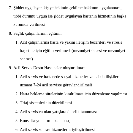
Şiddet uygulayan kişiye hekimin çekilme hakkının uygulanması,
tıbbi durumu uygun ise şiddet uygulayan hastanın hizmetinin başka
kurumda verilmesi
Sağlık çalışanlarının eğitimi:
Acil çalışanlarına hasta ve yakını iletişim becerileri ve stresle
baş etme için eğitim verilmesi (mezuniyet öncesi ve mezuniyet
sonrası)
Acil Servis Dostu Hastaneler oluşturulması:
Acil servis ve hastanede sosyal hizmetler ve halkla ilişkiler
uzmanı 7-24 acil serviste görevlendirilmeli
Hasta bekleme sürelerinin kısaltılması için düzenleme yapılması
Triaj sistemlerinin düzeltilmesi
Acil servisten olan yatışlara öncelik tanınması
Konsultasyonların hızlanması,
Acil servis sonrası hizmetlerin iyileştirilmesi