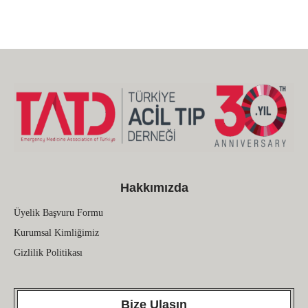
Hakkımızda
Üyelik Başvuru Formu
Kurumsal Kimliğimiz
Gizlilik Politikası
Bize Ulaşın