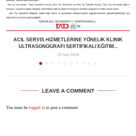
ACIL SERVIS HIZMETLERINE YÖNELIK KLINIK
ULTRASONOGRAFI SERTIFIKALI EĞITIM...
29 July 2026
LEAVE A COMMENT
You must be
logged in
to post a comment.