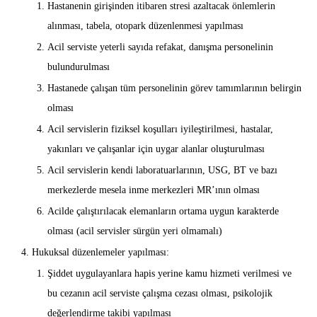
Hastanenin girişinden itibaren stresi azaltacak önlemlerin
alınması, tabela, otopark düzenlenmesi yapılması
Acil serviste yeterli sayıda refakat, danışma personelinin
bulundurulması
Hastanede çalışan tüm personelinin görev tamımlarının belirgin
olması
Acil servislerin fiziksel koşulları iyileştirilmesi, hastalar,
yakınları ve çalışanlar için uygar alanlar oluşturulması
Acil servislerin kendi laboratuarlarının, USG, BT ve bazı
merkezlerde mesela inme merkezleri MR’ının olması
Acilde çalıştırılacak elemanların ortama uygun karakterde
olması (acil servisler sürgün yeri olmamalı)
Hukuksal düzenlemeler yapılması:
Şiddet uygulayanlara hapis yerine kamu hizmeti verilmesi ve
bu cezanın acil serviste çalışma cezası olması, psikolojik
değerlendirme takibi yapılması