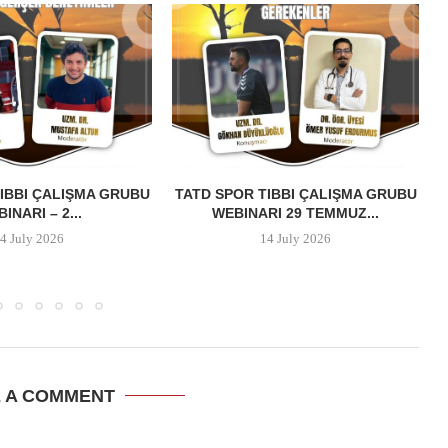
IBBI ÇALIŞMA GRUBU
TATD SPOR TIBBI ÇALIŞMA GRUBU
INARI – 2...
WEBINARI 29 TEMMUZ...
4 July 2026
14 July 2026
E A COMMENT