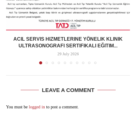
ACIL SERVIS HIZMETLERINE YÖNELIK KLINIK
ULTRASONOGRAFI SERTIFIKALI EĞITIM...
29 July 2026
LEAVE A COMMENT
You must be
logged in
to post a comment.