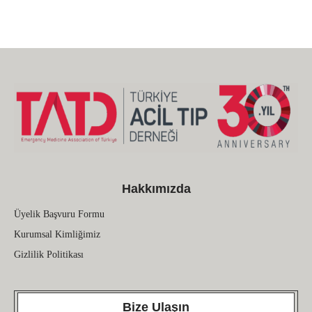
Hakkımızda
Üyelik Başvuru Formu
Kurumsal Kimliğimiz
Gizlilik Politikası
Bize Ulaşın