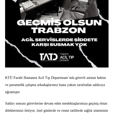
KTÜ Farabi Hastanesi Acil Tıp Departmanı’nda görevli asistan hekim
ve paramedik çalışma arkadaşlarımız hasta yakını tarafından saldırıya
uğramıştır.
Saldırı sonrası görevlerine devam eden meslektaşlarımıza geçmiş olsun
dileklerimizi iletiyor, özel günlerde ve resmi tatillerde sağlık sisteminin